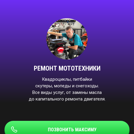
РЕМОНТ МОТОТЕХНИКИ
Квадроциклы, питбайки
скутеры, мопеды и снегоходы.
Все виды услуг, от замены масла
до капитального ремонта двигателя.
ПОЗВОНИТЬ МАКСИМУ