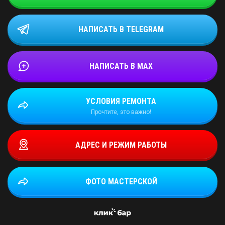
НАПИСАТЬ В TELEGRAM
НАПИСАТЬ В MAX
УСЛОВИЯ РЕМОНТА
Прочтите, это важно!
АДРЕС И РЕЖИМ РАБОТЫ
ФОТО МАСТЕРСКОЙ